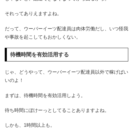
それってありえますよね。
だって、ウーバーイーツ配達員は肉体労働だし、いつ怪我
や事故を起こしてもおかしくない。
待機時間を有効活用する
じゃ、どうやって、ウーバーイーツ配達員以外で稼げばい
いのよ！
まずは、待機時間を有効活用しよう。
待ち時間にぼけーっとしてることありますよね。
しかも、1時間以上も。