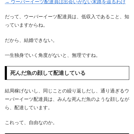
→ ウーバーイーツ配達員は出会いがない末路を辿るわけ
だって、ウーバーイーツ配達員は、低収入であること、知
っていますからね。
だから、結婚できない。
一生独身でいく角度がないと、無理ですね。
死んだ魚の顔して配達している
結局稼げないし、同じことの繰り返しだし、通り過ぎるウ
ーバーイーツ配達員は、みんな死んだ魚のような顔しなが
ら、配達しています。
これって、自由なのか。