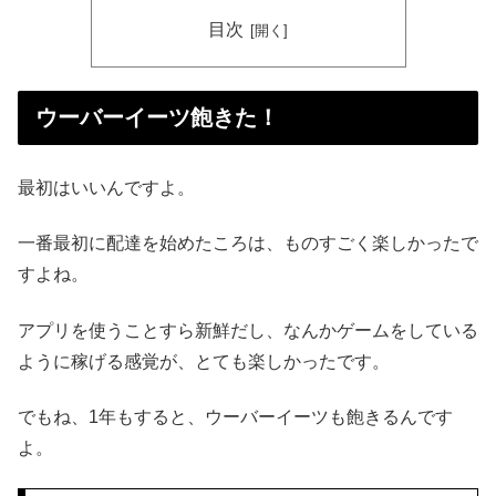
目次
ウーバーイーツ飽きた！
最初はいいんですよ。
一番最初に配達を始めたころは、ものすごく楽しかったで
すよね。
アプリを使うことすら新鮮だし、なんかゲームをしている
ように稼げる感覚が、とても楽しかったです。
でもね、1年もすると、ウーバーイーツも飽きるんです
よ。