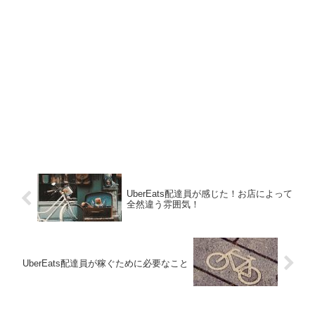
UberEats配達員が感じた！お店によって
全然違う雰囲気！
UberEats配達員が稼ぐために必要なこと