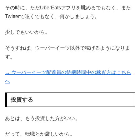
その時に、ただUberEatsアプリを眺めるでもなく、また
Twitterで呟くでもなく、何かしましょう。
少しでもいいから。
そうすれば、ウーバーイーツ以外で稼げるようになりま
す。
→ ウーバーイーツ配達員の待機時間中の稼ぎ方はこちら
へ
投資する
あとは、もう投資した方がいい。
だって、転職とか厳しいから。