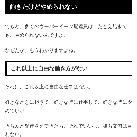
飽きたけどやめられない
でもね、多くのウーバーイーツ配達員は、たとえ飽きて
も、やめられないんですよ。
なぜだか、もうわかりますよね。
これ以上に自由な働き方がない
それは、これ以上に自由な仕事はない。
好きなときに起きて、好きな時に仕事して、好きな時にや
めていい。
きちんと配達さえできたら、それでいいし、誰も文句は言
わない。