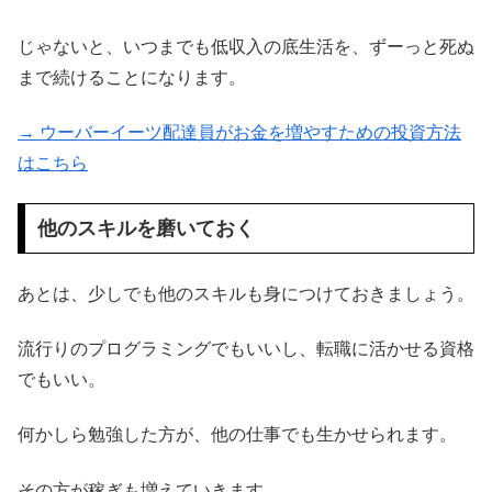
じゃないと、いつまでも低収入の底生活を、ずーっと死ぬ
まで続けることになります。
→ ウーバーイーツ配達員がお金を増やすための投資方法
はこちら
他のスキルを磨いておく
あとは、少しでも他のスキルも身につけておきましょう。
流行りのプログラミングでもいいし、転職に活かせる資格
でもいい。
何かしら勉強した方が、他の仕事でも生かせられます。
その方が稼ぎも増えていきます。