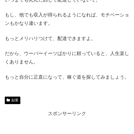
もし、他でも収入が得られるようになれば、モチベーショ
ンもかなり違います。
もっとメリハリつけて、配達できますよ。
だから、ウーバーイーツばかりに頼っていると、人生楽し
くありません。
もっと自分に正直になって、稼ぐ道を探してみましょう。
副業
スポンサーリンク