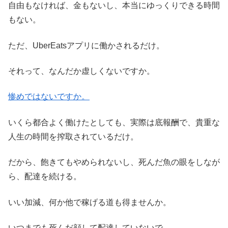
自由もなければ、金もないし、本当にゆっくりできる時間
もない。
ただ、UberEatsアプリに働かされるだけ。
それって、なんだか虚しくないですか。
惨めではないですか。
いくら都合よく働けたとしても、実際は底報酬で、貴重な
人生の時間を搾取されているだけ。
だから、飽きてもやめられないし、死んだ魚の眼をしなが
ら、配達を続ける。
いい加減、何か他で稼げる道も得ませんか。
いつまでも死んだ顔して配達していないで。