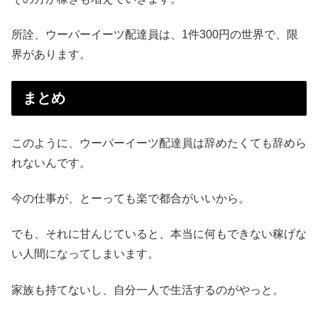
所詮、ウーバーイーツ配達員は、1件300円の世界で、限
界があります。
まとめ
このように、ウーバーイーツ配達員は辞めたくても辞めら
れないんです。
今の仕事が、とーっても楽で都合がいいから。
でも、それに甘んじていると、本当に何もできない稼げな
い人間になってしまいます。
家族も持てないし、自分一人で生活するのがやっと。