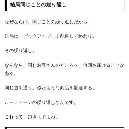
結局同じことの繰り返し
なぜならば、同じことの繰り返しだから。
結局は、ピックアップして配達して終わり。
その繰り返し。
なんなら、同じお客さんのところへ、何回も届けることが
ある。
同じ道を通り、似たような商品を配達する。
ルーティーンの繰り返しなんです。
これって、飽きますよね。