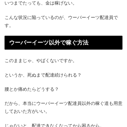
いつまでたっても、金は稼げない。
こんな状況に陥っているのが、ウーバーイーツ配達員で
す。
ウーバーイーツ以外で稼ぐ方法
このままじゃ、やばくないですか。
というか、死ぬまで配達続けられる？
腰とか痛めたらどうする？
だから、本当にウーバーイーツ配達員以外の稼ぐ道も用意
しておいた方がいい。
じゃないと、配達できなくなってから困るから。