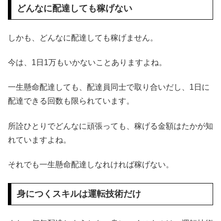
どんなに配達しても稼げない
しかも、どんなに配達しても稼げません。
今は、1日1万もいかないことありますよね。
一生懸命配達しても、配達員同士で取り合いだし、1日に
配達できる回数も限られています。
所詮ひとりでどんなに頑張っても、稼げる金額はたかが知
れていますよね。
それでも一生懸命配達しなれければ稼げない。
身につくスキルは運転技術だけ