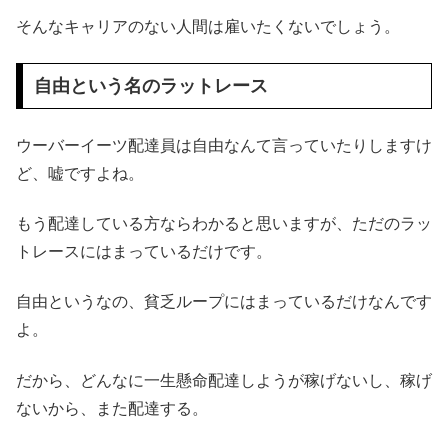
そんなキャリアのない人間は雇いたくないでしょう。
自由という名のラットレース
ウーバーイーツ配達員は自由なんて言っていたりしますけ
ど、嘘ですよね。
もう配達している方ならわかると思いますが、ただのラッ
トレースにはまっているだけです。
自由というなの、貧乏ループにはまっているだけなんです
よ。
だから、どんなに一生懸命配達しようが稼げないし、稼げ
ないから、また配達する。