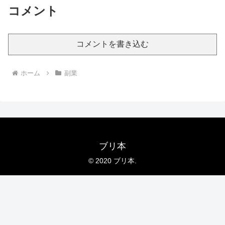
コメント
コメントを書き込む
ホーム
副業
ブリ本
© 2020 ブリ本.