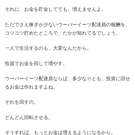
それに、お金を貯金してても、増えませんよ。
ただでさえ稼ぎが少ないウーバーイーツ配達員の報酬を、
コツコツ貯めたところで、たかが知れてるでしょう。
一人で生活するのも、大変なんだから。
投資でお金を回して増やす。
ウーバーイーツ配達員ならば、多少なりとも、投資に回せ
るお金は作れますよね。
それを回すの。
どんどん回転させる。
そうすれば、もっとお金は増えるようになるから。