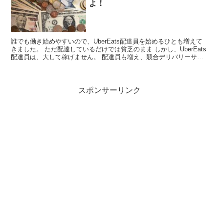
よ！
誰でも働き始めやすいので、UberEats配達員を始めるひとも増えて
きました。 ただ配達しているだけでは貧乏のまま しかし、UberEats
配達員は、大して稼げません。 配達員も増え、競合デリバリーサー
ビスも増えているので、時給1,000円...
スポンサーリンク