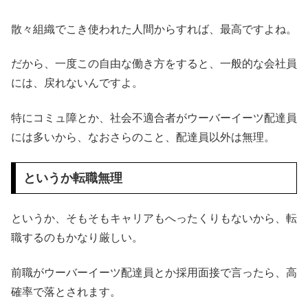
散々組織でこき使われた人間からすれば、最高ですよね。
だから、一度この自由な働き方をすると、一般的な会社員
には、戻れないんですよ。
特にコミュ障とか、社会不適合者がウーバーイーツ配達員
には多いから、なおさらのこと、配達員以外は無理。
というか転職無理
というか、そもそもキャリアもへったくりもないから、転
職するのもかなり厳しい。
前職がウーバーイーツ配達員とか採用面接で言ったら、高
確率で落とされます。