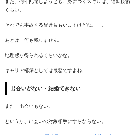
また、何年配達しようとも、身につくスキルは、運転技術
くらい。
それでも事故する配達員もいますけどね。。。
あとは、何も残りません。
地理感が得られるくらいかな。
キャリア構築としては最悪ですよね。
出会いがない・結婚できない
また、出会いもない。
というか、出会いの対象相手にすらならない。