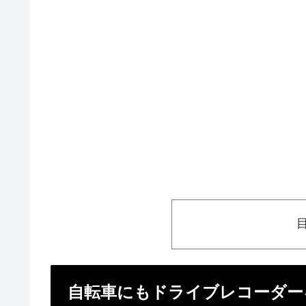
自転車にもドライブレコーダー