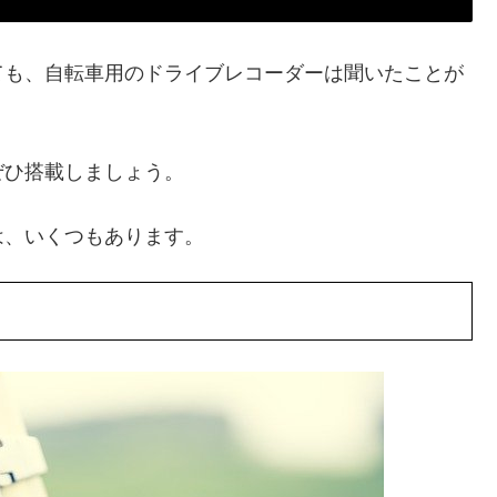
ても、自転車用のドライブレコーダーは聞いたことが
ぜひ搭載しましょう。
は、いくつもあります。