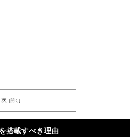
目次
を搭載すべき理由