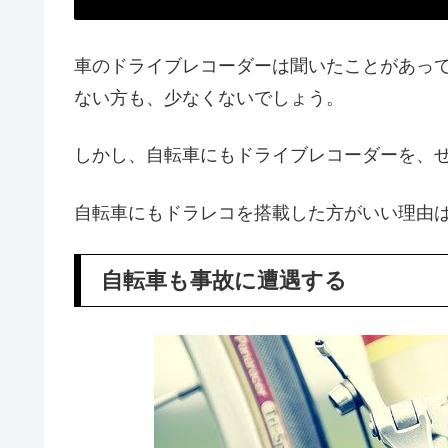
車のドライブレコーダーは聞いたことがあっ
ない方も、少なくないでしょう。
しかし、自転車にもドライブレコーダーを、
自転車にもドラレコを搭載した方がいい理由
自転車も事故に遭遇する